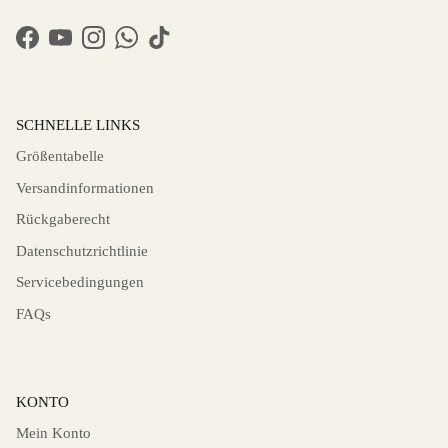
Facebook
YouTube
Instagram
WhatsApp
TikTok
SCHNELLE LINKS
Größentabelle
Versandinformationen
Rückgaberecht
Datenschutzrichtlinie
Servicebedingungen
FAQs
KONTO
Mein Konto