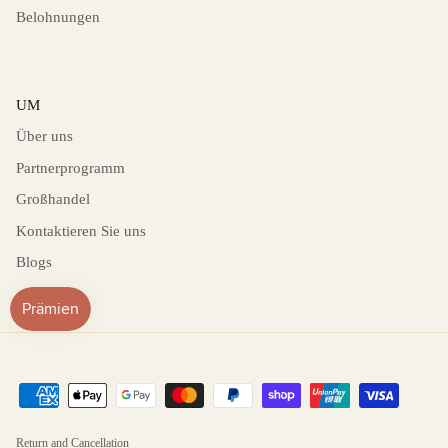
Belohnungen
UM
Über uns
Partnerprogramm
Großhandel
Kontaktieren Sie uns
Blogs
Return and Cancellation