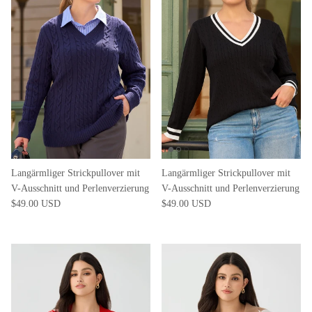
Langärmliger Strickpullover mit
Langärmliger Strickpullover mit
V-Ausschnitt und Perlenverzierung
V-Ausschnitt und Perlenverzierung
$49.00 USD
$49.00 USD