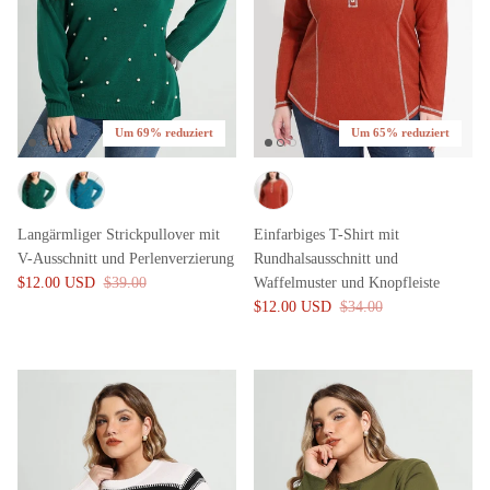
Um 69% reduziert
Um 65% reduziert
Langärmliger Strickpullover mit
Einfarbiges T-Shirt mit
V-Ausschnitt und Perlenverzierung
Rundhalsausschnitt und
$12.00 USD
$39.00
Waffelmuster und Knopfleiste
$12.00 USD
$34.00