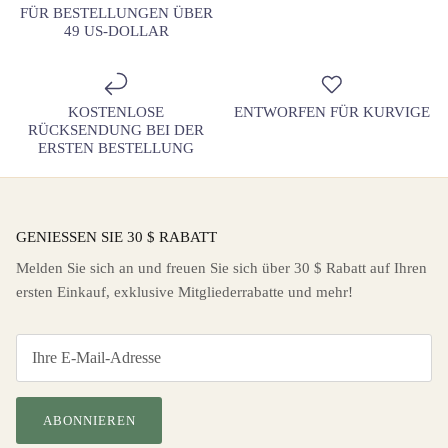
FÜR BESTELLUNGEN ÜBER
49 US-DOLLAR
KOSTENLOSE
ENTWORFEN FÜR KURVIGE
RÜCKSENDUNG BEI DER
ERSTEN BESTELLUNG
GENIESSEN SIE 30 $ RABATT
Melden Sie sich an und freuen Sie sich über 30 $ Rabatt auf Ihren
ersten Einkauf, exklusive Mitgliederrabatte und mehr!
ABONNIEREN