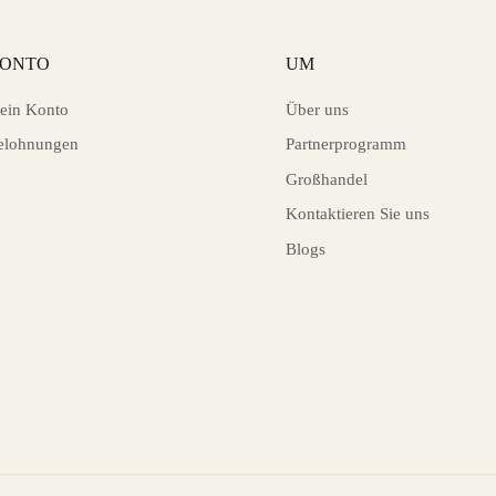
ONTO
UM
ein Konto
Über uns
elohnungen
Partnerprogramm
Großhandel
Kontaktieren Sie uns
Blogs