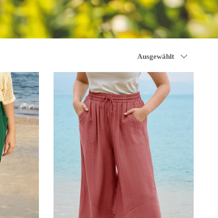
Sortieren nach
Ausgewählt