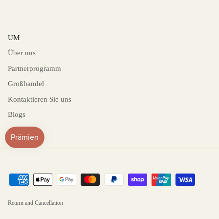
UM
Über uns
Partnerprogramm
Großhandel
Kontaktieren Sie uns
Blogs
Return and Cancellation