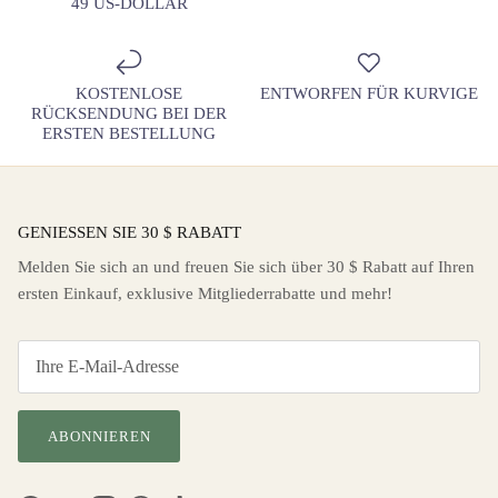
49 US-DOLLAR
KOSTENLOSE
ENTWORFEN FÜR KURVIGE
RÜCKSENDUNG BEI DER
ERSTEN BESTELLUNG
GENIESSEN SIE 30 $ RABATT
Melden Sie sich an und freuen Sie sich über 30 $ Rabatt auf Ihren
ersten Einkauf, exklusive Mitgliederrabatte und mehr!
ABONNIEREN