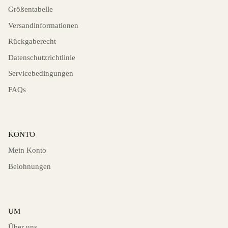
Größentabelle
Versandinformationen
Rückgaberecht
Datenschutzrichtlinie
Servicebedingungen
FAQs
KONTO
Mein Konto
Belohnungen
UM
Über uns