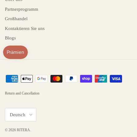
Partnerprogramm
Großhandel
Kontaktieren Sie uns
Blogs
Return and Cancellation
Sprache
Deutsch
© 2026
RITERA
.