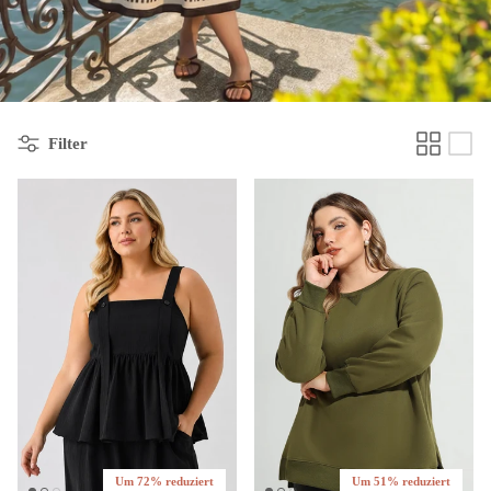
Filter
Um 72% reduziert
Um 51% reduziert