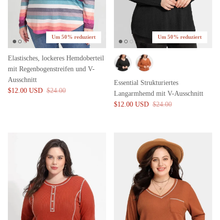
Um 50% reduziert
Um 50% reduziert
Elastisches, lockeres Hemdoberteil
mit Regenbogenstreifen und V-
Ausschnitt
Essential Strukturiertes
$12.00 USD
$24.00
Langarmhemd mit V-Ausschnitt
$12.00 USD
$24.00