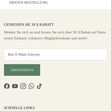
ERSTEN BESTELLUNG
GENIESSEN SIE 30 $ RABATT
Melden Sie sich an und freuen Sie sich über 30 $ Rabatt auf Ihren
ersten Einkauf, exklusive Mitgliederrabatte und mehr!
ABONNIEREN
Facebook
YouTube
Instagram
WhatsApp
TikTok
SCHNELLE LINKS