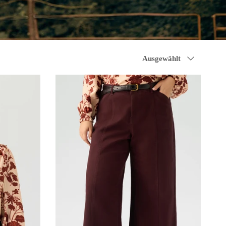
Sortieren nach
Ausgewählt