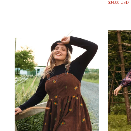
$34.00 USD