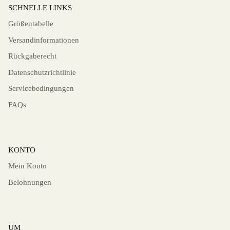
SCHNELLE LINKS
Größentabelle
Versandinformationen
Rückgaberecht
Datenschutzrichtlinie
Servicebedingungen
FAQs
KONTO
Mein Konto
Belohnungen
UM