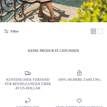
Filter
KEINE PRODUKTE GEFUNDEN
KOSTENLOSER VERSAND
100% SICHERE ZAHLUNG
FÜR BESTELLUNGEN ÜBER
49 US-DOLLAR