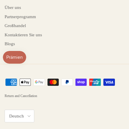
Über uns
Partnerprogramm
Großhandel
Kontaktieren Sie uns
Blogs
Return and Cancellation
Sprache
Deutsch