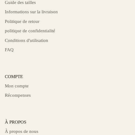
Guide des tailles
Informations sur la livraison
Politique de retour
politique de confidentialité
Conditions d'utilisation
FAQ
COMPTE
Mon compte
Récompenses
À PROPOS
À propos de nous