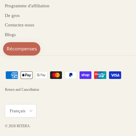
Programme d'affiliation
De gros
Contactez-nous
Blogs
Return and Cancellation
Langue
Français
© 2026
RITERA
.