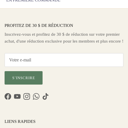
PROFITEZ DE 30 $ DE RÉDUCTION
Inscrivez-vous et profitez de 30 $ de réduction sur votre premier
achat, d'une réduction exclusive pour les membres et plus encore !
S’INSCRIRE
Facebook
YouTube
Instagram
WhatsApp
TikTok
LIENS RAPIDES