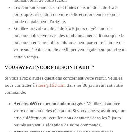
montant total de votre retour.
Les remboursements seront traités dans un délai de 1 à 3
jours après réception de votre colis et seront émis selon le
mode de paiement d'origine.
Veuillez prévoir un délai de 3 à 5 jours ouvrés pour le
traitement des retours et des remboursements. Remarque : le
traitement et l'envoi du remboursement par votre banque ou
votre société de carte de crédit peuvent également prendre un
certain temps.
VOUS AVEZ ENCORE BESOIN D'AIDE ?
Si vous avez d'autres questions concernant votre retour, veuillez
nous contacter à
ritera@163.com
dans les 30 jours suivant votre
commande.
Articles défectueux ou endommagés :
Veuillez examiner
votre commande dès réception. Si vous pensez avoir reçu un
article défectueux, veuillez nous contacter dans les 3 jours
ouvrés suivant la réception de votre commande.