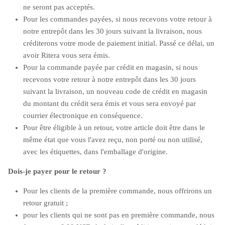
ne seront pas acceptés.
Pour les commandes payées, si nous recevons votre retour à
notre entrepôt dans les 30 jours suivant la livraison, nous
créditerons votre mode de paiement initial. Passé ce délai, un
avoir Ritera vous sera émis.
Pour la commande payée par crédit en magasin, si nous
recevons votre retour à notre entrepôt dans les 30 jours
suivant la livraison, un nouveau code de crédit en magasin
du montant du crédit sera émis et vous sera envoyé par
courrier électronique en conséquence.
Pour être éligible à un retour, votre article doit être dans le
même état que vous l'avez reçu, non porté ou non utilisé,
avec les étiquettes, dans l'emballage d'origine.
Dois-je payer pour le retour ?
Pour les clients de la première commande, nous offrirons un
retour gratuit ;
pour les clients qui ne sont pas en première commande, nous