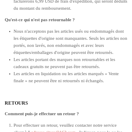
facturerons 6,99 USD de frais d'expédition, qui seront déduits
du montant du remboursement.
Qu'est-ce qui n'est pas retournable ?
Nous n'acceptons pas les articles usés ou endommagés dont
les étiquettes d'origine sont manquantes. Seuls les articles non
portés, non lavés, non endommagés et avec leurs
étiquettes/emballages d'origine peuvent être retournés.
Les articles portant des marques non retournables et les
cadeaux gratuits ne peuvent pas être retournés.
Les articles en liquidation ou les articles marqués « Vente
finale » ne peuvent être ni retournés ni échangés.
RETOURS
Comment puis-je effectuer un retour ?
Pour effectuer un retour, veuillez contacter notre service