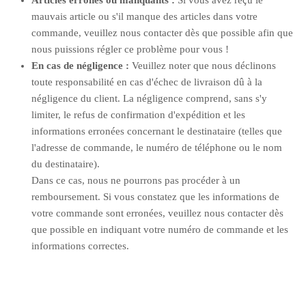
Articles erronés ou manquants :
Si vous avez reçu le
mauvais article ou s'il manque des articles dans votre
commande, veuillez nous contacter
dès que possible afin que
nous puissions régler ce problème pour vous !
En cas de négligence :
Veuillez noter que nous déclinons
toute responsabilité en cas d'échec de livraison dû à la
négligence du client. La négligence comprend, sans s'y
limiter, le refus de confirmation d'expédition et les
informations erronées concernant le destinataire (telles que
l'adresse de commande, le numéro de téléphone ou le nom
du destinataire).
Dans ce cas, nous ne pourrons pas procéder à un
remboursement. Si vous constatez que les informations de
votre commande sont erronées, veuillez nous contacter dès
que possible en indiquant votre numéro de commande et les
informations correctes.