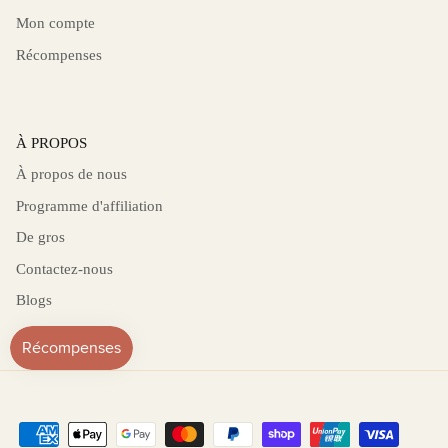
Mon compte
Récompenses
À PROPOS
À propos de nous
Programme d'affiliation
De gros
Contactez-nous
Blogs