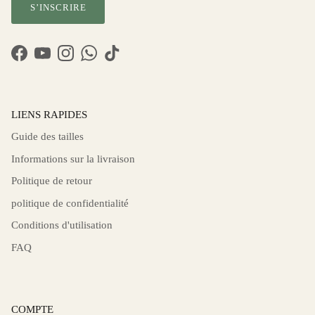
S’INSCRIRE
Facebook
YouTube
Instagram
WhatsApp
TikTok
LIENS RAPIDES
Guide des tailles
Informations sur la livraison
Politique de retour
politique de confidentialité
Conditions d'utilisation
FAQ
COMPTE