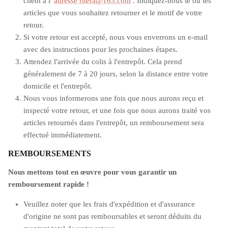
client à l'
adresse ritera@163.com
. Indiquez-nous le ou les
articles que vous souhaitez retourner et le motif de votre
retour.
Si votre retour est accepté, nous vous enverrons un e-mail
avec des instructions pour les prochaines étapes.
Attendez l'arrivée du colis à l'entrepôt. Cela prend
généralement de 7 à 20 jours, selon la distance entre votre
domicile et l'entrepôt.
Nous vous informerons une fois que nous aurons reçu et
inspecté votre retour, et une fois que nous aurons traité vos
articles retournés dans l'entrepôt, un remboursement sera
effectué immédiatement.
REMBOURSEMENTS
Nous mettons tout en œuvre pour vous garantir un
remboursement rapide !
Veuillez noter que les frais d'expédition et d'assurance
d'origine ne sont pas remboursables et seront déduits du