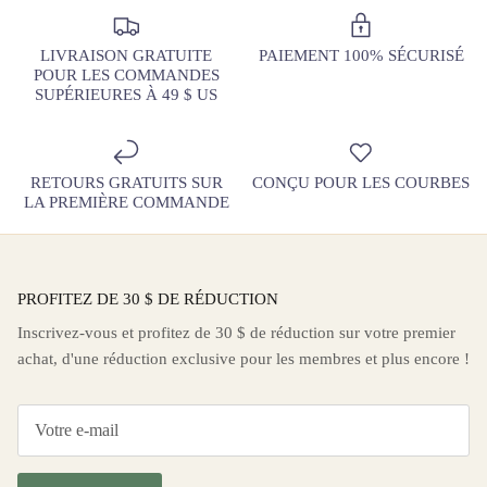
LIVRAISON GRATUITE
PAIEMENT 100% SÉCURISÉ
POUR LES COMMANDES
SUPÉRIEURES À 49 $ US
RETOURS GRATUITS SUR
CONÇU POUR LES COURBES
LA PREMIÈRE COMMANDE
PROFITEZ DE 30 $ DE RÉDUCTION
Inscrivez-vous et profitez de 30 $ de réduction sur votre premier
achat, d'une réduction exclusive pour les membres et plus encore !