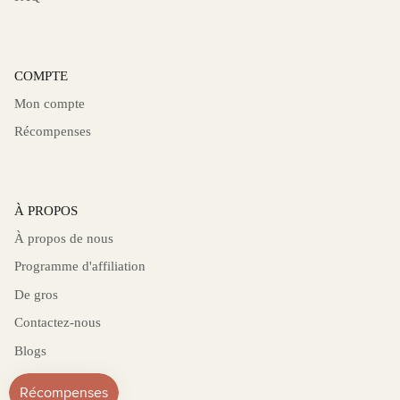
COMPTE
Mon compte
Récompenses
À PROPOS
À propos de nous
Programme d'affiliation
De gros
Contactez-nous
Blogs