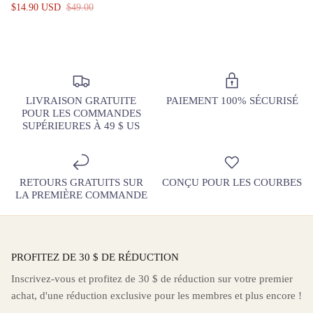
$14.90 USD
$49.00
LIVRAISON GRATUITE
PAIEMENT 100% SÉCURISÉ
POUR LES COMMANDES
SUPÉRIEURES À 49 $ US
RETOURS GRATUITS SUR
CONÇU POUR LES COURBES
LA PREMIÈRE COMMANDE
PROFITEZ DE 30 $ DE RÉDUCTION
Inscrivez-vous et profitez de 30 $ de réduction sur votre premier
achat, d'une réduction exclusive pour les membres et plus encore !