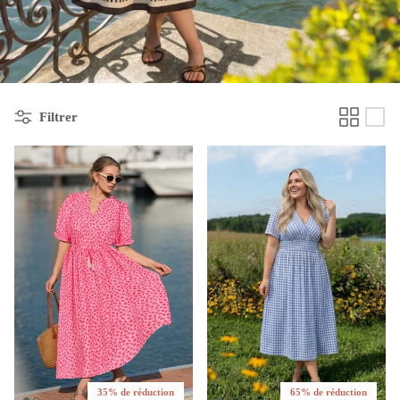
Filtrer
35% de réduction
65% de réduction