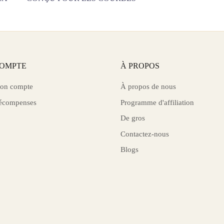
OMPTE
À PROPOS
on compte
À propos de nous
écompenses
Programme d'affiliation
De gros
Contactez-nous
Blogs