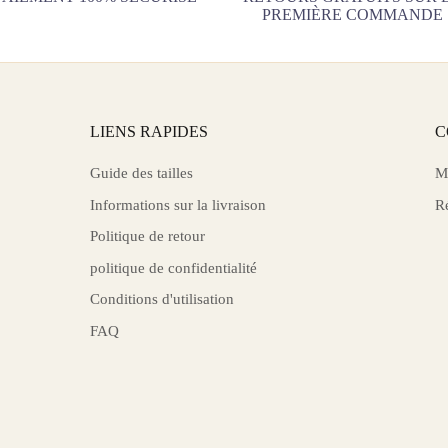
PREMIÈRE COMMANDE
LIENS RAPIDES
C
Guide des tailles
M
Informations sur la livraison
R
Politique de retour
politique de confidentialité
Conditions d'utilisation
FAQ