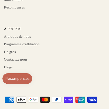
Récompenses
À PROPOS
À propos de nous
Programme d'affiliation
De gros
Contactez-nous
Blogs