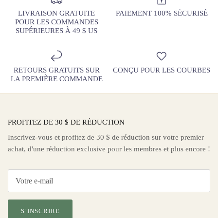
LIVRAISON GRATUITE
PAIEMENT 100% SÉCURISÉ
POUR LES COMMANDES
SUPÉRIEURES À 49 $ US
RETOURS GRATUITS SUR
CONÇU POUR LES COURBES
LA PREMIÈRE COMMANDE
PROFITEZ DE 30 $ DE RÉDUCTION
Inscrivez-vous et profitez de 30 $ de réduction sur votre premier
achat, d'une réduction exclusive pour les membres et plus encore !
S’INSCRIRE