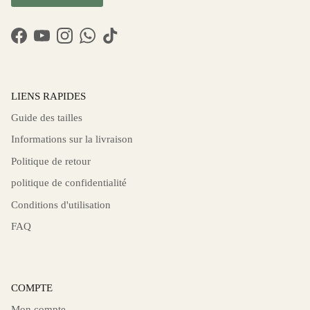
Facebook
YouTube
Instagram
WhatsApp
TikTok
LIENS RAPIDES
Guide des tailles
Informations sur la livraison
Politique de retour
politique de confidentialité
Conditions d'utilisation
FAQ
COMPTE
Mon compte