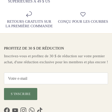
SUPÉRIEURES À 49 $ US
RETOURS GRATUITS SUR
CONÇU POUR LES COURBES
LA PREMIÈRE COMMANDE
PROFITEZ DE 30 $ DE RÉDUCTION
Inscrivez-vous et profitez de 30 $ de réduction sur votre premier
achat, d'une réduction exclusive pour les membres et plus encore !
S’INSCRIRE