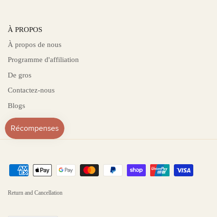
À PROPOS
À propos de nous
Programme d'affiliation
De gros
Contactez-nous
Blogs
Return and Cancellation