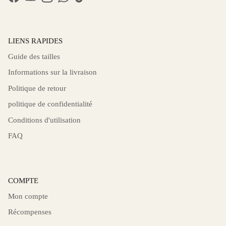
Facebook
YouTube
Instagram
WhatsApp
TikTok
LIENS RAPIDES
Guide des tailles
Informations sur la livraison
Politique de retour
politique de confidentialité
Conditions d'utilisation
FAQ
COMPTE
Mon compte
Récompenses